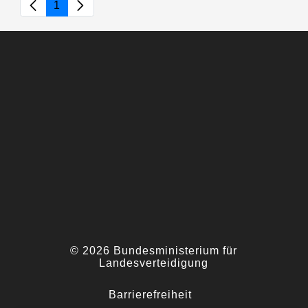
1
Seite
© 2026 Bundesministerium für
Landesverteidigung
Barrierefreiheit