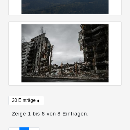
20 Einträge
Pro Seite
Zeige 1 bis 8 von 8 Einträgen.