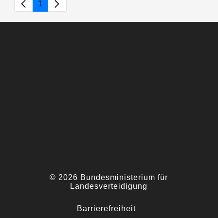
1
Seite
© 2026 Bundesministerium für
Landesverteidigung
Barrierefreiheit