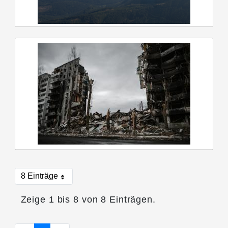
8 Einträge
Pro Seite
Zeige 1 bis 8 von 8 Einträgen.