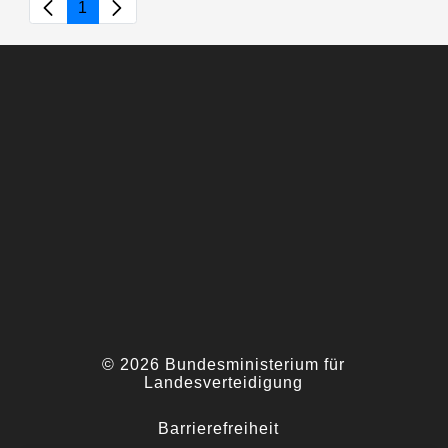
1
Seite
© 2026 Bundesministerium für
Landesverteidigung
Barrierefreiheit