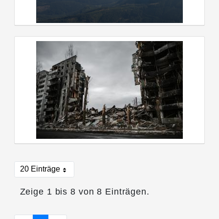
20 Einträge
Pro Seite
Zeige 1 bis 8 von 8 Einträgen.