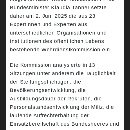
Bundesminister Klaudia Tanner setzte
daher am 2. Juni 2025 die aus 23
Expertinnen und Experten aus
unterschiedlichen Organisationen und
Institutionen des öffentlichen Lebens
bestehende Wehrdienstkommission ein.
Die Kommission analysierte in 13
Sitzungen unter anderem die Tauglichkeit
der Stellungspflichtigen, die
Bevölkerungsentwicklung, die
Ausbildungsdauer der Rekruten, die
Personalstandsentwicklung der Miliz, die
laufende Aufrechterhaltung der
Einsatzbereitschaft des Bundesheeres und