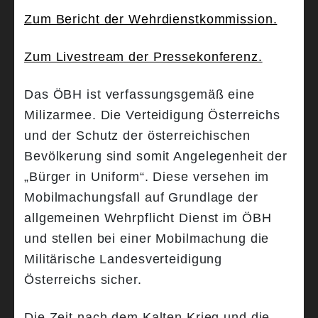
Zum Bericht der Wehrdienstkommission.
Zum Livestream der Pressekonferenz.
Das ÖBH ist verfassungsgemäß eine
Milizarmee. Die Verteidigung Österreichs
und der Schutz der österreichischen
Bevölkerung sind somit Angelegenheit der
„Bürger in Uniform“. Diese versehen im
Mobilmachungsfall auf Grundlage der
allgemeinen Wehrpflicht Dienst im ÖBH
und stellen bei einer Mobilmachung die
Militärische Landesverteidigung
Österreichs sicher.
Die Zeit nach dem Kalten Krieg und die