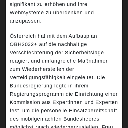
signifikant zu erhöhen und ihre
Wehrsysteme zu überdenken und
anzupassen.
Österreich hat mit dem Aufbauplan
ÖBH2032+ auf die nachhaltige
Verschlechterung der Sicherheitslage
reagiert und umfangreiche Maßnahmen
zum Wiederherstellen der
Verteidigungsfähigkeit eingeleitet. Die
Bundesregierung legte in ihrem
Regierungsprogramm die Einrichtung einer
Kommission aus Expertinnen und Experten
fest, um die personelle Einsatzbereitschaft
des mobilgemachten Bundesheeres
möglichst rasch wiederherzustellen. Frau