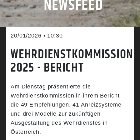
NEWSFEED
20/01/2026 • 10:30
WEHRDIENSTKOMMISSION
2025 - BERICHT
Am Dienstag präsentierte die
Wehrdienstkommission in ihrem Bericht
die 49 Empfehlungen, 41 Anreizsysteme
und drei Modelle zur zukünftigen
Ausgestaltung des Wehrdienstes in
Österreich.