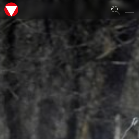
Suche