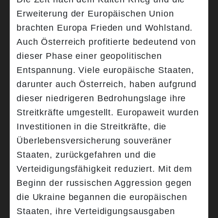
Erweiterung der Europäischen Union
brachten Europa Frieden und Wohlstand.
Auch Österreich profitierte bedeutend von
dieser Phase einer geopolitischen
Entspannung. Viele europäische Staaten,
darunter auch Österreich, haben aufgrund
dieser niedrigeren Bedrohungslage ihre
Streitkräfte umgestellt. Europaweit wurden
Investitionen in die Streitkräfte, die
Überlebensversicherung souveräner
Staaten, zurückgefahren und die
Verteidigungsfähigkeit reduziert. Mit dem
Beginn der russischen Aggression gegen
die Ukraine begannen die europäischen
Staaten, ihre Verteidigungsausgaben