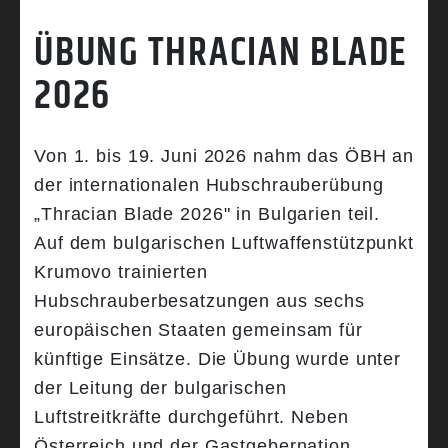
ÜBUNG THRACIAN BLADE
2026
Von 1. bis 19. Juni 2026 nahm das ÖBH an
der internationalen Hubschrauberübung
„Thracian Blade 2026" in Bulgarien teil.
Auf dem bulgarischen Luftwaffenstützpunkt
Krumovo trainierten
Hubschrauberbesatzungen aus sechs
europäischen Staaten gemeinsam für
künftige Einsätze. Die Übung wurde unter
der Leitung der bulgarischen
Luftstreitkräfte durchgeführt. Neben
Österreich und der Gastgebernation