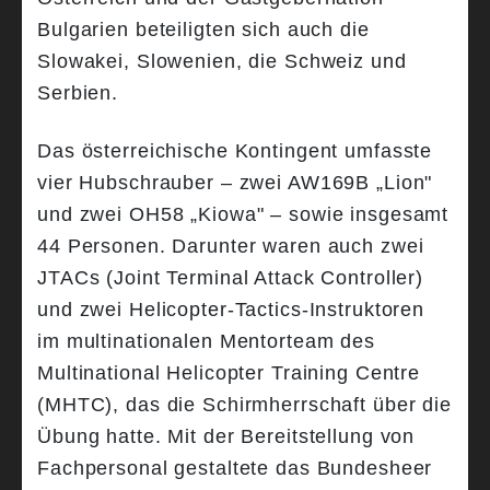
Bulgarien beteiligten sich auch die
Slowakei, Slowenien, die Schweiz und
Serbien.
Das österreichische Kontingent umfasste
vier Hubschrauber – zwei AW169B „Lion"
und zwei OH58 „Kiowa" – sowie insgesamt
44 Personen. Darunter waren auch zwei
JTACs (Joint Terminal Attack Controller)
und zwei Helicopter-Tactics-Instruktoren
im multinationalen Mentorteam des
Multinational Helicopter Training Centre
(MHTC), das die Schirmherrschaft über die
Übung hatte. Mit der Bereitstellung von
Fachpersonal gestaltete das Bundesheer