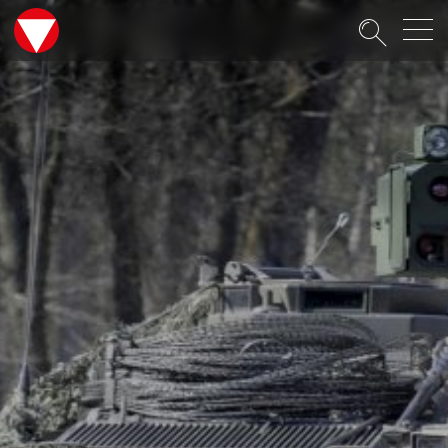
Suche