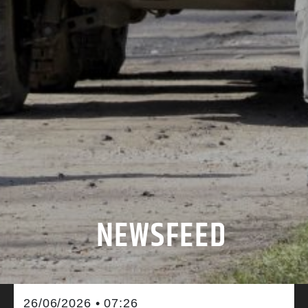
NEWSFEED
26/06/2026 • 07:26