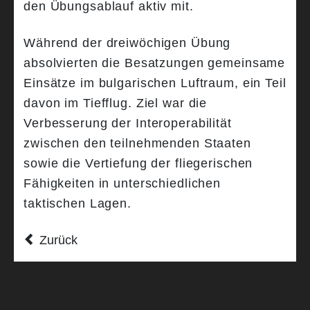
den Übungsablauf aktiv mit.
Während der dreiwöchigen Übung
absolvierten die Besatzungen gemeinsame
Einsätze im bulgarischen Luftraum, ein Teil
davon im Tiefflug. Ziel war die
Verbesserung der Interoperabilität
zwischen den teilnehmenden Staaten
sowie die Vertiefung der fliegerischen
Fähigkeiten in unterschiedlichen
taktischen Lagen.
Zurück