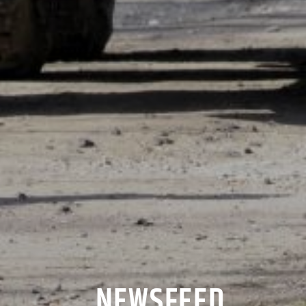
NEWSFEED