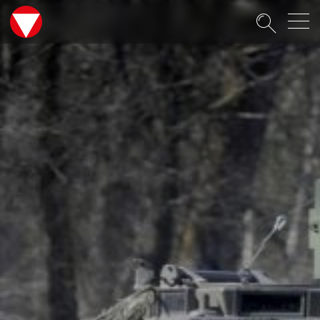
Suche