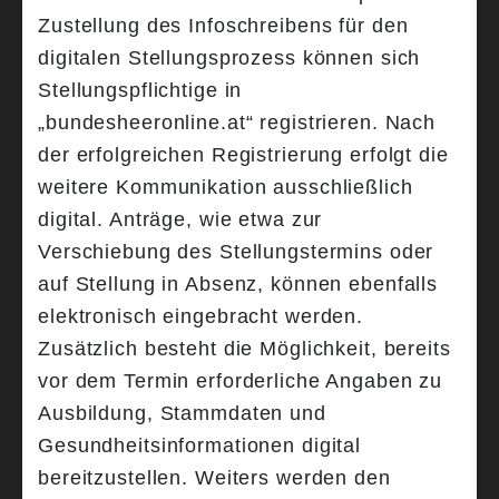
Zustellung des Infoschreibens für den
digitalen Stellungsprozess können sich
Stellungspflichtige in
„bundesheeronline.at“ registrieren. Nach
der erfolgreichen Registrierung erfolgt die
weitere Kommunikation ausschließlich
digital. Anträge, wie etwa zur
Verschiebung des Stellungstermins oder
auf Stellung in Absenz, können ebenfalls
elektronisch eingebracht werden.
Zusätzlich besteht die Möglichkeit, bereits
vor dem Termin erforderliche Angaben zu
Ausbildung, Stammdaten und
Gesundheitsinformationen digital
bereitzustellen. Weiters werden den