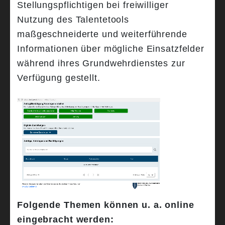
Stellungspflichtigen bei freiwilliger
Nutzung des Talentetools
maßgeschneiderte und weiterführende
Informationen über mögliche Einsatzfelder
während ihres Grundwehrdienstes zur
Verfügung gestellt.
Folgende Themen können u. a. online
eingebracht werden: