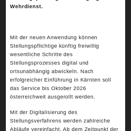
Wehrdienst.
Mit der neuen Anwendung können
Stellungspflichtige künftig freiwillig
wesentliche Schritte des
Stellungsprozesses digital und
ortsunabhängig abwickeln. Nach
erfolgreicher Einführung in Kärnten soll
das Service bis Oktober 2026
österreichweit ausgerollt werden.
Mit der Digitalisierung des
Stellungsverfahrens werden zahlreiche
Abläufe vereinfacht. Ab dem Zeitpunkt der