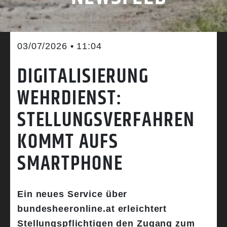
03/07/2026 • 11:04
DIGITALISIERUNG
WEHRDIENST:
STELLUNGSVERFAHREN
KOMMT AUFS
SMARTPHONE
Ein neues Service über
bundesheeronline.at erleichtert
Stellungspflichtigen den Zugang zum