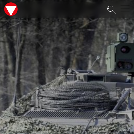
Suche