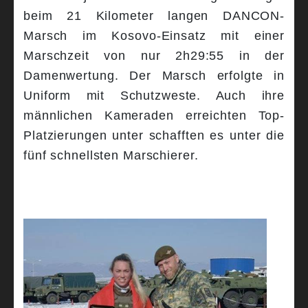
beim 21 Kilometer langen DANCON-
Marsch im Kosovo-Einsatz mit einer
Marschzeit von nur 2h29:55 in der
Damenwertung. Der Marsch erfolgte in
Uniform mit Schutzweste. Auch ihre
männlichen Kameraden erreichten Top-
Platzierungen unter schafften es unter die
fünf schnellsten Marschierer.