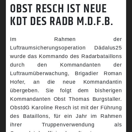
OBST RESCH IST NEUE
KDT DES RADB M.D.F.B.
Im Rahmen der
Luftraumsicherungsoperation Dädalus25
wurde das Kommando des Radarbataillons
durch den Kommandanten der
Luftraumüberwachung, Brigadier Roman
Hofer, an die neue Kommandantin
übergeben. Sie folgt dem bisherigen
Kommandanten Obst Thomas Burgstaller.
ObstdG Karoline Resch ist mit der Führung
des Bataillons, für ein Jahr im Rahmen
ihrer Truppenverwendung als