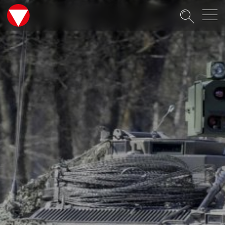
Suche