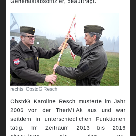
Generalstabsoffizier, beauftragt.
rechts: ObstdG Resch
ObstdG Karoline Resch musterte im Jahr
2006 von der TherMilAk aus und war
seitdem in unterschiedlichen Funktionen
tätig. Im Zeitraum 2013 bis 2016