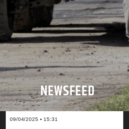
NEWSFEED
09/04/2025 • 15:31