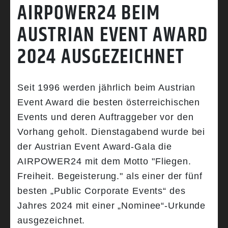
AIRPOWER24 BEIM
AUSTRIAN EVENT AWARD
2024 AUSGEZEICHNET
Seit 1996 werden jährlich beim Austrian
Event Award die besten österreichischen
Events und deren Auftraggeber vor den
Vorhang geholt. Dienstagabend wurde bei
der Austrian Event Award-Gala die
AIRPOWER24 mit dem Motto "Fliegen.
Freiheit. Begeisterung." als einer der fünf
besten „Public Corporate Events“ des
Jahres 2024 mit einer „Nominee“-Urkunde
ausgezeichnet.