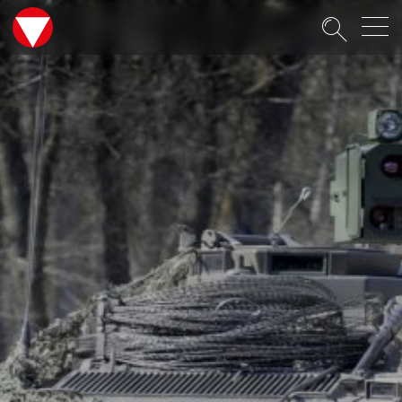
Suche