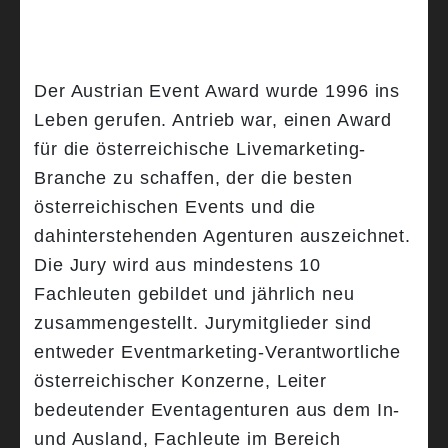
Der Austrian Event Award wurde 1996 ins
Leben gerufen. Antrieb war, einen Award
für die österreichische Livemarketing-
Branche zu schaffen, der die besten
österreichischen Events und die
dahinterstehenden Agenturen auszeichnet.
Die Jury wird aus mindestens 10
Fachleuten gebildet und jährlich neu
zusammengestellt. Jurymitglieder sind
entweder Eventmarketing-Verantwortliche
österreichischer Konzerne, Leiter
bedeutender Eventagenturen aus dem In-
und Ausland, Fachleute im Bereich