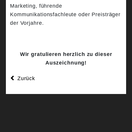
Marketing, führende
Kommunikationsfachleute oder Preisträger
der Vorjahre.
Wir gratulieren herzlich zu dieser
Auszeichnung!
Zurück
ZURÜCK