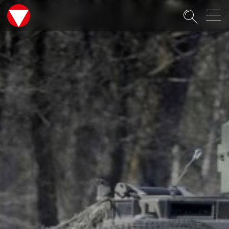
Suche