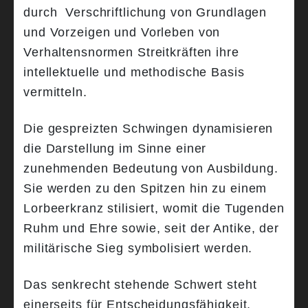
durch Verschriftlichung von Grundlagen
und Vorzeigen und Vorleben von
Verhaltensnormen Streitkräften ihre
intellektuelle und methodische Basis
vermitteln.
Die gespreizten Schwingen dynamisieren
die Darstellung im Sinne einer
zunehmenden Bedeutung von Ausbildung.
Sie werden zu den Spitzen hin zu einem
Lorbeerkranz stilisiert, womit die Tugenden
Ruhm und Ehre sowie, seit der Antike, der
militärische Sieg symbolisiert werden.
Das senkrecht stehende Schwert steht
einerseits für Entscheidungsfähigkeit,