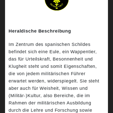
Heraldische Beschreibung
Im Zentrum des spanischen Schildes
befindet sich eine Eule, ein Wappentier,
das für Urteilskraft, Besonnenheit und
Klugheit steht und somit Eigenschaften,
die von jedem militärischen Führer
erwartet werden, widerspiegelt. Sie steht
aber auch für Weisheit, Wissen und
(Militär-)Kultur, also Bereiche, die im
Rahmen der militärischen Ausbildung
durch die Lehre und Forschung sowie