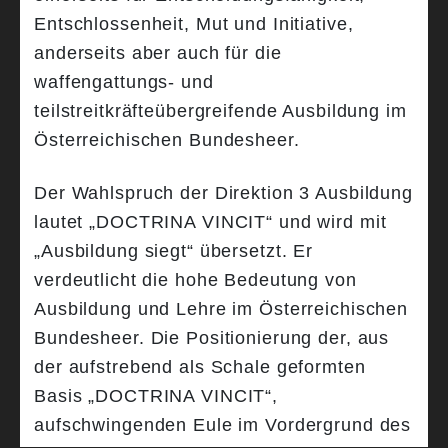
Entschlossenheit, Mut und Initiative,
anderseits aber auch für die
waffengattungs- und
teilstreitkräfteübergreifende Ausbildung im
Österreichischen Bundesheer.
Der Wahlspruch der Direktion 3 Ausbildung
lautet „DOCTRINA VINCIT“ und wird mit
„Ausbildung siegt“ übersetzt. Er
verdeutlicht die hohe Bedeutung von
Ausbildung und Lehre im Österreichischen
Bundesheer. Die Positionierung der, aus
der aufstrebend als Schale geformten
Basis „DOCTRINA VINCIT“,
aufschwingenden Eule im Vordergrund des