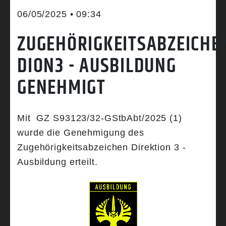
06/05/2025 • 09:34
ZUGEHÖRIGKEITSABZEICHE
DION3 - AUSBILDUNG
GENEHMIGT
Mit GZ S93123/32-GStbAbt/2025 (1)
wurde die Genehmigung des
Zugehörigkeitsabzeichen Direktion 3 -
Ausbildung erteilt.