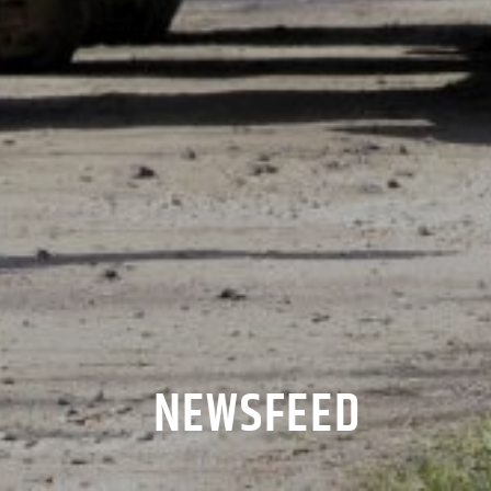
NEWSFEED