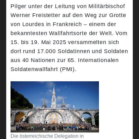
Pilger unter der Leitung von Militärbischof
Werner Freistetter auf den Weg zur Grotte
von Lourdes in Frankreich – einem der
bekanntesten Wallfahrtsorte der Welt. Vom
15. bis 19. Mai 2025 versammelten sich
dort rund 17.000 Soldatinnen und Soldaten
aus 40 Nationen zur 65. Internationalen
Soldatenwallfahrt (PMI).
Die österreichische Delegation in