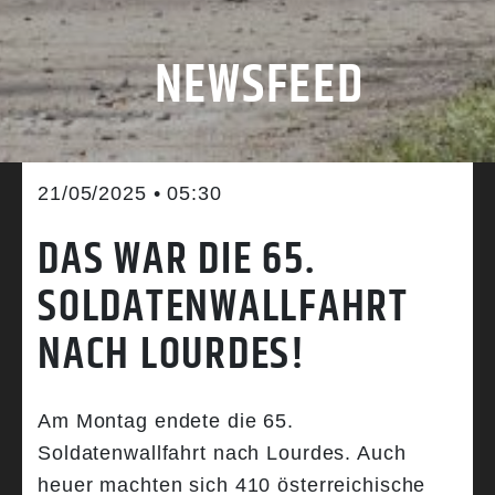
NEWSFEED
21/05/2025 • 05:30
DAS WAR DIE 65.
SOLDATENWALLFAHRT
NACH LOURDES!
Am Montag endete die 65.
Soldatenwallfahrt nach Lourdes. Auch
heuer machten sich 410 österreichische