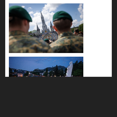
Zurück