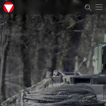
Suche