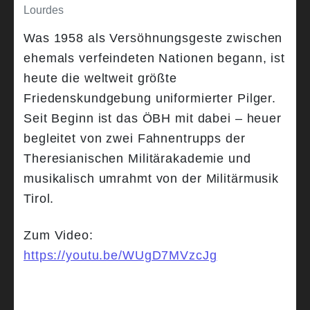
Lourdes
Was 1958 als Versöhnungsgeste zwischen
ehemals verfeindeten Nationen begann, ist
heute die weltweit größte
Friedenskundgebung uniformierter Pilger.
Seit Beginn ist das ÖBH mit dabei – heuer
begleitet von zwei Fahnentrupps der
Theresianischen Militärakademie und
musikalisch umrahmt von der Militärmusik
Tirol.
Zum Video:
https://youtu.be/WUgD7MVzcJg