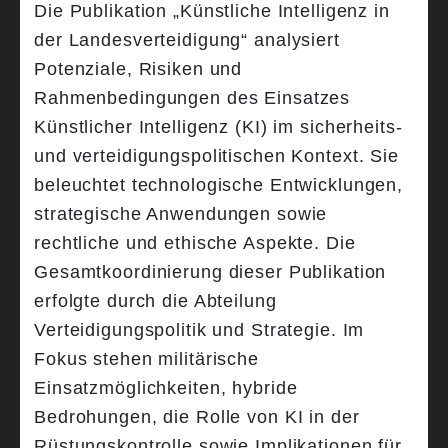
Die Publikation „Künstliche Intelligenz in
der Landesverteidigung“ analysiert
Potenziale, Risiken und
Rahmenbedingungen des Einsatzes
Künstlicher Intelligenz (KI) im sicherheits-
und verteidigungspolitischen Kontext. Sie
beleuchtet technologische Entwicklungen,
strategische Anwendungen sowie
rechtliche und ethische Aspekte. Die
Gesamtkoordinierung dieser Publikation
erfolgte durch die Abteilung
Verteidigungspolitik und Strategie. Im
Fokus stehen militärische
Einsatzmöglichkeiten, hybride
Bedrohungen, die Rolle von KI in der
Rüstungskontrolle sowie Implikationen für