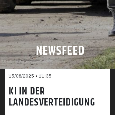
NEWSFEED
15/08/2025 • 11:35
KI IN DER
LANDESVERTEIDIGUNG