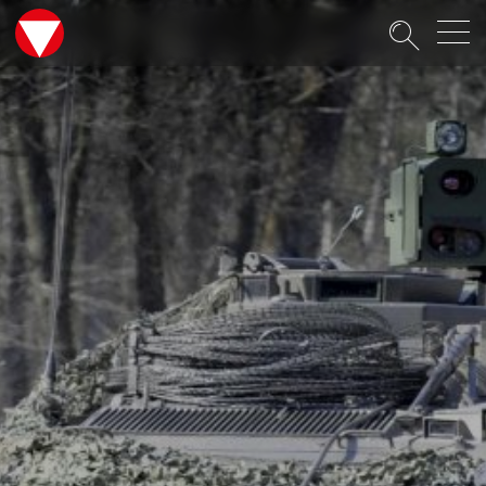
Suche