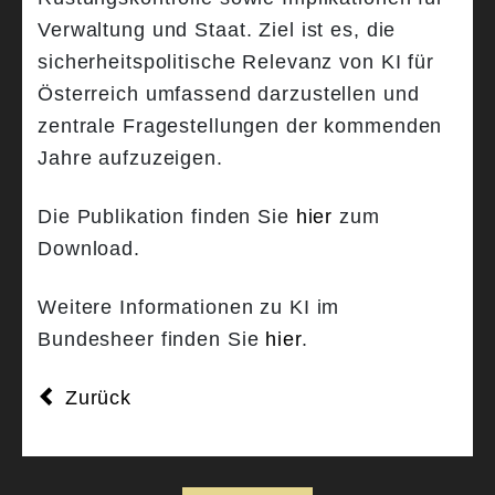
Verwaltung und Staat. Ziel ist es, die
sicherheitspolitische Relevanz von KI für
Österreich umfassend darzustellen und
zentrale Fragestellungen der kommenden
Jahre aufzuzeigen.
Die Publikation finden Sie
hier
zum
Download.
Weitere Informationen zu KI im
Bundesheer finden Sie
hier
.
Zurück