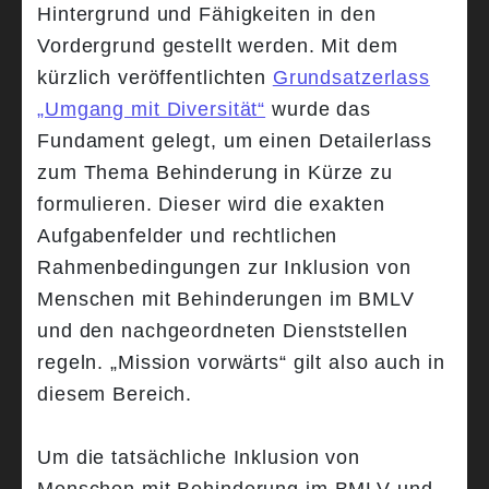
Hintergrund und Fähigkeiten in den
Vordergrund gestellt werden. Mit dem
kürzlich veröffentlichten
Grundsatzerlass
„Umgang mit Diversität“
wurde das
Fundament gelegt, um einen Detailerlass
zum Thema Behinderung in Kürze zu
formulieren. Dieser wird die exakten
Aufgabenfelder und rechtlichen
Rahmenbedingungen zur Inklusion von
Menschen mit Behinderungen im BMLV
und den nachgeordneten Dienststellen
regeln. „Mission vorwärts“ gilt also auch in
diesem Bereich.
Um die tatsächliche Inklusion von