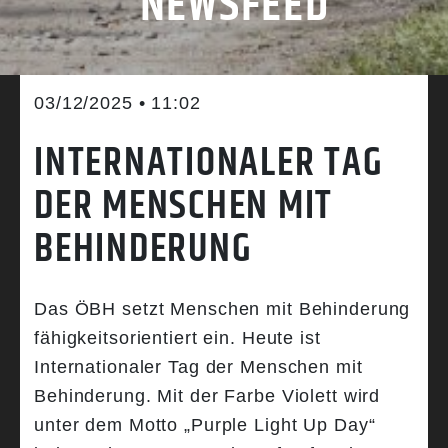
NEWSFEED
03/12/2025 • 11:02
INTERNATIONALER TAG
DER MENSCHEN MIT
BEHINDERUNG
Das ÖBH setzt Menschen mit Behinderung
fähigkeitsorientiert ein. Heute ist
Internationaler Tag der Menschen mit
Behinderung. Mit der Farbe Violett wird
unter dem Motto „Purple Light Up Day“