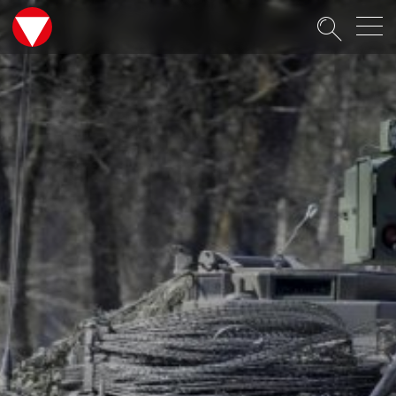
Suche