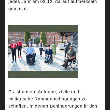
jedes Jahr am 03.12. darauf aufmerksam
gemacht.
Es ist unsere Aufgabe, zivile und
militärische Rahmenbedingungen zu
schaffen, in denen Behinderungen in den