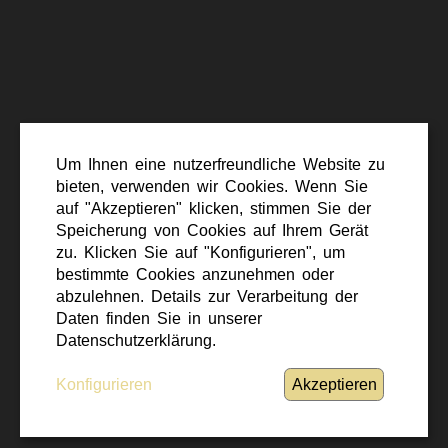
Um Ihnen eine nutzerfreundliche Website zu
bieten, verwenden wir Cookies. Wenn Sie
auf "Akzeptieren" klicken, stimmen Sie der
Speicherung von Cookies auf Ihrem Gerät
zu. Klicken Sie auf "Konfigurieren", um
© 2026 Bundesministerium für
bestimmte Cookies anzunehmen oder
Landesverteidigung
abzulehnen. Details zur Verarbeitung der
Daten finden Sie in unserer
Barrierefreiheit
Datenschutzerklärung.
·
Impressum
Konfigurieren
Akzeptieren
·
Datenschutz