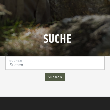
SUCHE
SUCHEN
Suchen