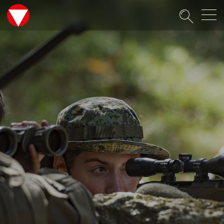
Suche