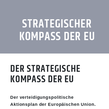
STRATEGISCHER
KOMPASS DER EU
DER STRATEGISCHE
KOMPASS DER EU
Der verteidigungspolitische
Aktionsplan der Europäischen Union.