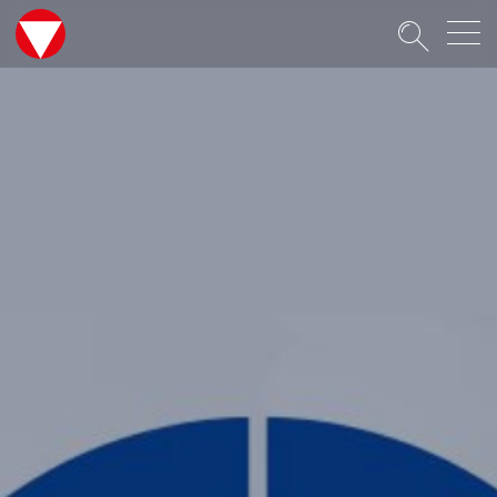
Suche