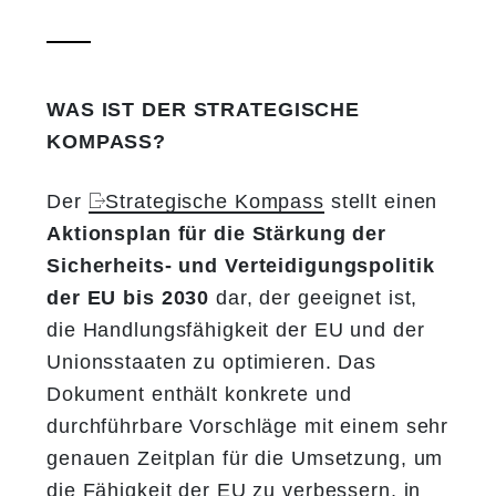
WAS IST DER STRATEGISCHE
KOMPASS?
Der
Strategische Kompass
stellt einen
Aktionsplan für die Stärkung der
Sicherheits- und Verteidigungspolitik
der EU bis 2030
dar, der geeignet ist,
die Handlungsfähigkeit der EU und der
Unionsstaaten zu optimieren. Das
Dokument enthält konkrete und
durchführbare Vorschläge mit einem sehr
genauen Zeitplan für die Umsetzung, um
die Fähigkeit der EU zu verbessern, in