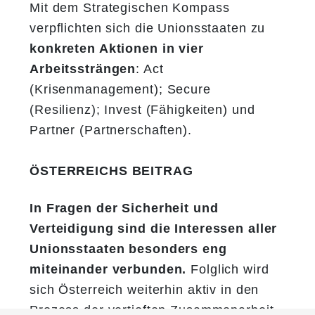
​​​​​​​Mit dem Strategischen Kompass
verpflichten sich die Unionsstaaten zu
konkreten Aktionen in vier
Arbeitssträngen
: Act
(Krisenmanagement); Secure
(Resilienz); Invest (Fähigkeiten) und
Partner (Partnerschaften).
ÖSTERREICHS BEITRAG
In Fragen der Sicherheit und
Verteidigung sind die Interessen aller
Unionsstaaten besonders eng
miteinander verbunden.
Folglich wird
sich Österreich weiterhin aktiv in den
Prozess der vertieften Zusammenarbeit