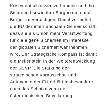
Krisen entschlossen zu handeln und ihre
Sicherheit sowie ihre Bürgerinnen und
Bürger zu verteidigen. Damit vermittelt
die EU der internationalen Gemeinschaft,
dass sie als Union mehr Verantwortung
für die eigene Sicherheit im Interesse
der globalen Sicherheit wahrnehmen
wird. Der Strategische Kompass ist damit
ein Meilenstein in der Weiterentwicklung
der GSVP. Die Stärkung der
strategischen Vorausschau und
Autonomie der EU erhöht insbesondere
auch das Schutzniveau der
österreichischen Bevölkerung.