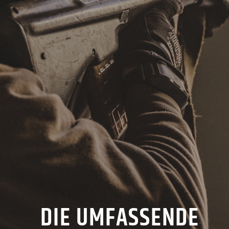
DIE UMFASSENDE