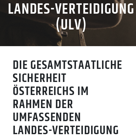
LANDES-VERTEIDIGUNG
(ULV)
DIE GESAMTSTAATLICHE
SICHERHEIT
ÖSTERREICHS IM
RAHMEN DER
UMFASSENDEN
LANDES-VERTEIDIGUNG