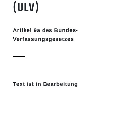
(ULV)
Artikel 9a des Bundes-
Verfassungsgesetzes
​Text ist in Bearbeitung