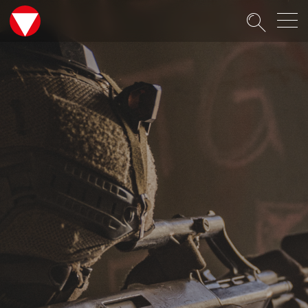
Suche